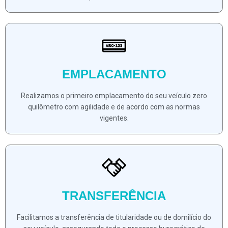
EMPLACAMENTO
Realizamos o primeiro emplacamento do seu veículo zero
quilômetro com agilidade e de acordo com as normas
vigentes.
TRANSFERÊNCIA
Facilitamos a transferência de titularidade ou de domilício do