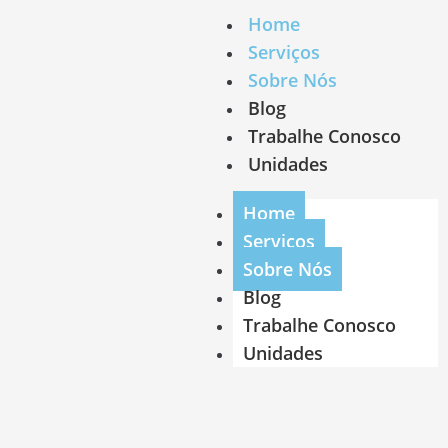
Home
Serviços
Sobre Nós
Blog
Trabalhe Conosco
Unidades
Home
Serviços
Sobre Nós
Blog
Trabalhe Conosco
Unidades