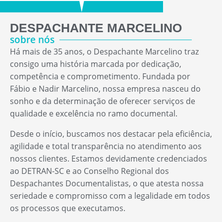
DESPACHANTE MARCELINO
sobre nós
Há mais de 35 anos, o Despachante Marcelino traz
consigo uma história marcada por dedicação,
competência e comprometimento. Fundada por
Fábio e Nadir Marcelino, nossa empresa nasceu do
sonho e da determinação de oferecer serviços de
qualidade e excelência no ramo documental.
Desde o início, buscamos nos destacar pela eficiência,
agilidade e total transparência no atendimento aos
nossos clientes. Estamos devidamente credenciados
ao DETRAN-SC e ao Conselho Regional dos
Despachantes Documentalistas, o que atesta nossa
seriedade e compromisso com a legalidade em todos
os processos que executamos.