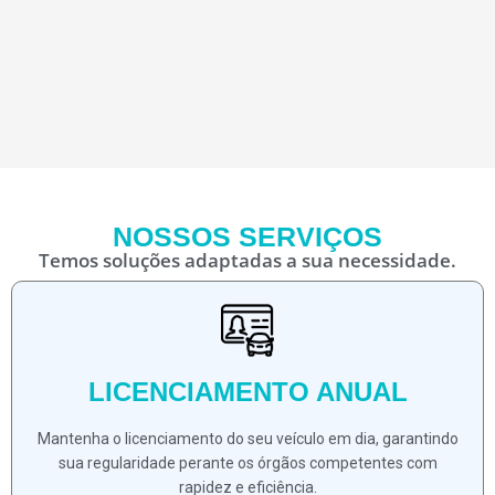
NOSSOS SERVIÇOS
Temos soluções adaptadas a sua necessidade.
LICENCIAMENTO ANUAL
Mantenha o licenciamento do seu veículo em dia, garantindo
sua regularidade perante os órgãos competentes com
rapidez e eficiência.