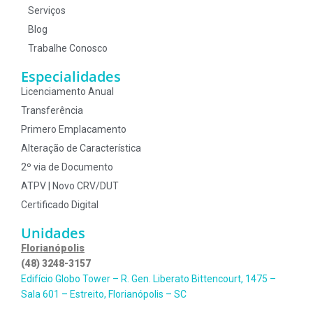
Serviços
Blog
Trabalhe Conosco
Especialidades
Licenciamento Anual
Transferência
Primero Emplacamento
Alteração de Característica
2º via de Documento
ATPV | Novo CRV/DUT
Certificado Digital
Unidades
Florianópolis
(48) 3248-3157
Edifício Globo Tower – R. Gen. Liberato Bittencourt, 1475 –
Sala 601 – Estreito, Florianópolis – SC