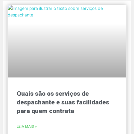
Quais são os serviços de
despachante e suas facilidades
para quem contrata
LEIA MAIS »