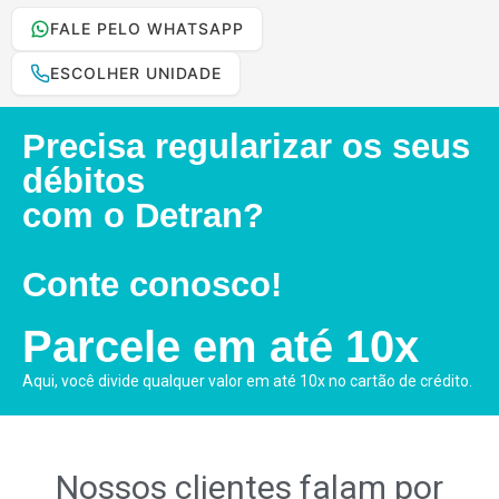
FALE PELO WHATSAPP
ESCOLHER UNIDADE
Precisa regularizar os seus
débitos
com o Detran?
Conte conosco!
Parcele em até 10x
Aqui, você divide qualquer valor em até 10x no cartão de crédito.
Nossos clientes falam por