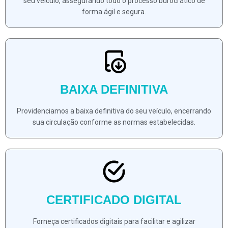
seu veículo, assegurando todo o processo burocrático de
forma ágil e segura.
BAIXA DEFINITIVA
Providenciamos a baixa definitiva do seu veículo, encerrando
sua circulação conforme as normas estabelecidas.
CERTIFICADO DIGITAL
Forneça certificados digitais para facilitar e agilizar