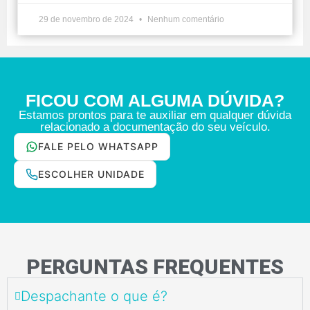
29 de novembro de 2024
Nenhum comentário
FICOU COM ALGUMA DÚVIDA?
Estamos prontos para te auxiliar em qualquer dúvida
relacionado a documentação do seu veículo.
FALE PELO WHATSAPP
ESCOLHER UNIDADE
PERGUNTAS FREQUENTES
Despachante o que é?