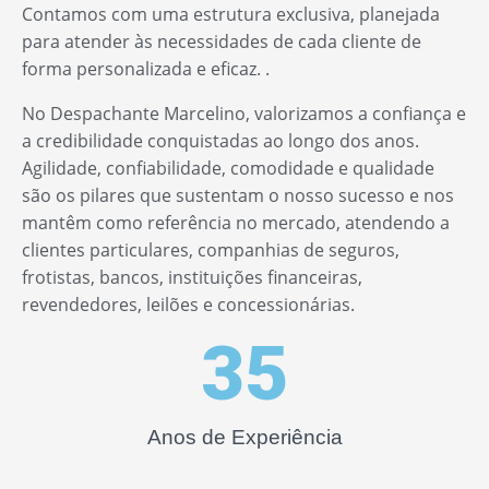
Contamos com uma estrutura exclusiva, planejada
para atender às necessidades de cada cliente de
forma personalizada e eficaz. .
No Despachante Marcelino, valorizamos a confiança e
a credibilidade conquistadas ao longo dos anos.
Agilidade, confiabilidade, comodidade e qualidade
são os pilares que sustentam o nosso sucesso e nos
mantêm como referência no mercado, atendendo a
clientes particulares, companhias de seguros,
frotistas, bancos, instituições financeiras,
revendedores, leilões e concessionárias.
35
Anos de Experiência