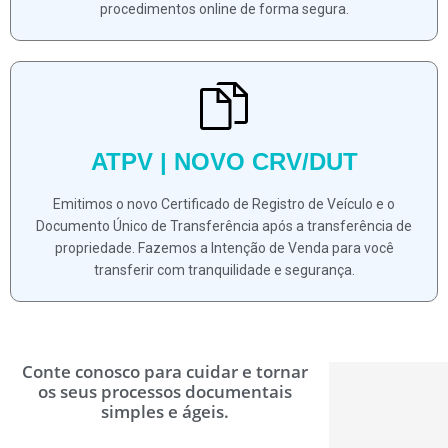
procedimentos online de forma segura.
ATPV | NOVO CRV/DUT
Emitimos o novo Certificado de Registro de Veículo e o
Documento Único de Transferência após a transferência de
propriedade. Fazemos a Intenção de Venda para você
transferir com tranquilidade e segurança.
Conte conosco para cuidar e tornar
os seus processos documentais
simples e ágeis.