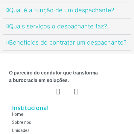
Qual é a função de um despachante?
Quais serviços o despachante faz?
Benefícios de contratar um despachante?
O parceiro do condutor que transforma
a burocracia em soluções.
Institucional
Home
Sobre nós
Unidades