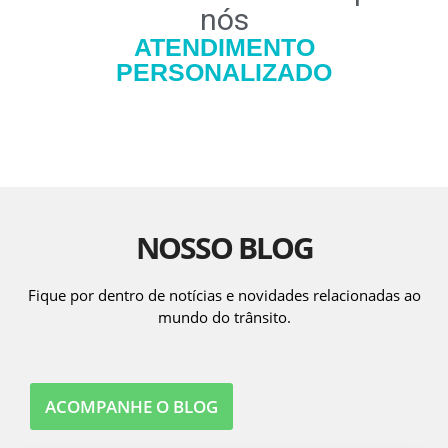
nós
ATENDIMENTO
PERSONALIZADO
NOSSO BLOG
Fique por dentro de notícias e novidades relacionadas ao
mundo do trânsito.
ACOMPANHE O BLOG