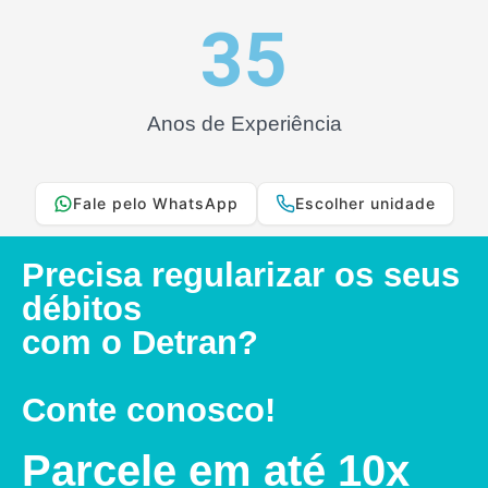
35
Anos de Experiência
Fale pelo WhatsApp
Escolher unidade
Precisa regularizar os seus
débitos
com o Detran?
Conte conosco!
Parcele em até 10x