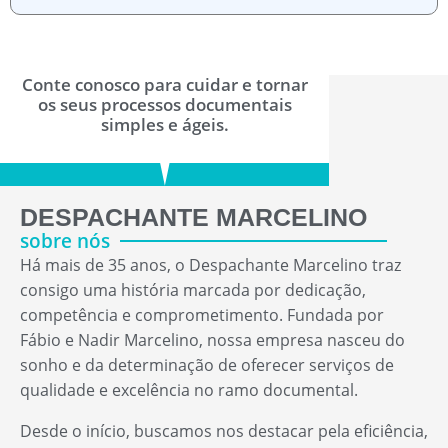
Conte conosco para cuidar e tornar
os seus processos documentais
simples e ágeis.
DESPACHANTE MARCELINO
sobre nós
Há mais de 35 anos, o Despachante Marcelino traz
consigo uma história marcada por dedicação,
competência e comprometimento. Fundada por
Fábio e Nadir Marcelino, nossa empresa nasceu do
sonho e da determinação de oferecer serviços de
qualidade e excelência no ramo documental.
Desde o início, buscamos nos destacar pela eficiência,