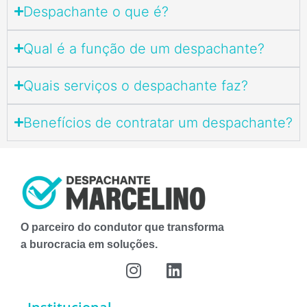
Despachante o que é?
Qual é a função de um despachante?
Quais serviços o despachante faz?
Benefícios de contratar um despachante?
O parceiro do condutor que transforma
a burocracia em soluções.