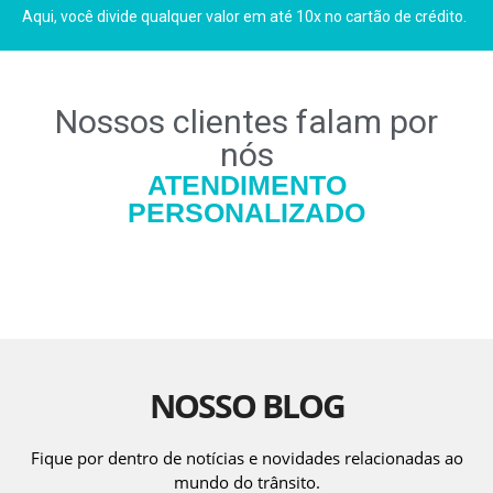
Aqui, você divide qualquer valor em até 10x no cartão de crédito.
Nossos clientes falam por
nós
ATENDIMENTO
PERSONALIZADO
NOSSO BLOG
Fique por dentro de notícias e novidades relacionadas ao
mundo do trânsito.