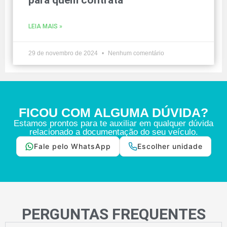
LEIA MAIS »
29 de novembro de 2024
Nenhum comentário
FICOU COM ALGUMA DÚVIDA?
Estamos prontos para te auxiliar em qualquer dúvida
relacionado a documentação do seu veículo.
Fale pelo WhatsApp
Escolher unidade
PERGUNTAS FREQUENTES