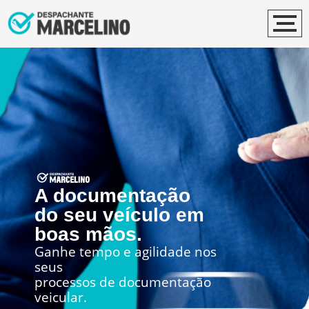
A documentação
do seu veículo em
boas mãos.
Ganhe tempo e agilidade nos
seus
processos de documentação
veicular.