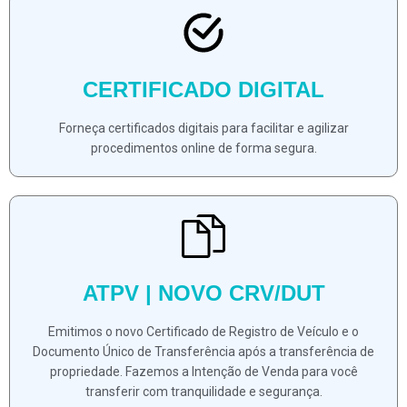
CERTIFICADO DIGITAL
Forneça certificados digitais para facilitar e agilizar
procedimentos online de forma segura.
ATPV | NOVO CRV/DUT
Emitimos o novo Certificado de Registro de Veículo e o
Documento Único de Transferência após a transferência de
propriedade. Fazemos a Intenção de Venda para você
transferir com tranquilidade e segurança.