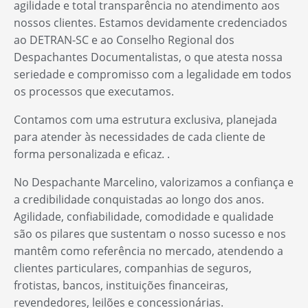
agilidade e total transparência no atendimento aos
nossos clientes. Estamos devidamente credenciados
ao DETRAN-SC e ao Conselho Regional dos
Despachantes Documentalistas, o que atesta nossa
seriedade e compromisso com a legalidade em todos
os processos que executamos.
Contamos com uma estrutura exclusiva, planejada
para atender às necessidades de cada cliente de
forma personalizada e eficaz. .
No Despachante Marcelino, valorizamos a confiança e
a credibilidade conquistadas ao longo dos anos.
Agilidade, confiabilidade, comodidade e qualidade
são os pilares que sustentam o nosso sucesso e nos
mantêm como referência no mercado, atendendo a
clientes particulares, companhias de seguros,
frotistas, bancos, instituições financeiras,
revendedores, leilões e concessionárias.