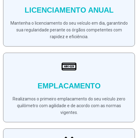
LICENCIAMENTO ANUAL
Mantenha o licenciamento do seu veículo em dia, garantindo
sua regularidade perante os órgãos competentes com
rapidez e eficiência.
EMPLACAMENTO
Realizamos o primeiro emplacamento do seu veículo zero
quilômetro com agilidade e de acordo com as normas
vigentes.