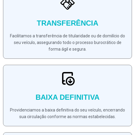
TRANSFERÊNCIA
Facilitamos a transferência de titularidade ou de domilício do
seu veículo, assegurando todo o processo burocrático de
forma ágil e segura.
BAIXA DEFINITIVA
Providenciamos a baixa definitiva do seu veículo, encerrando
sua circulação conforme as normas estabelecidas.