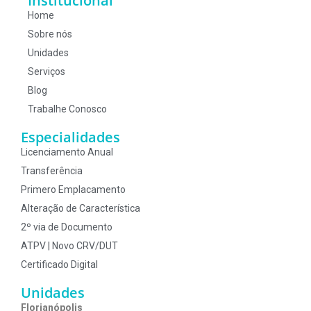
Institucional
Home
Sobre nós
Unidades
Serviços
Blog
Trabalhe Conosco
Especialidades
Licenciamento Anual
Transferência
Primero Emplacamento
Alteração de Característica
2º via de Documento
ATPV | Novo CRV/DUT
Certificado Digital
Unidades
Florianópolis