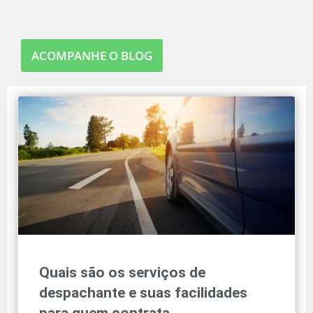
ACOMPANHE O BLOG
Quais são os serviços de
despachante e suas facilidades
para quem contrata