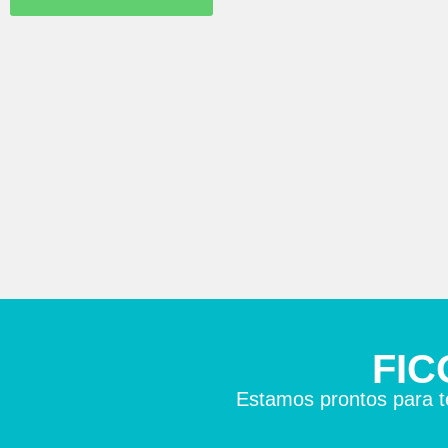
FIC
Estamos prontos para t