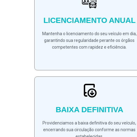
LICENCIAMENTO ANUAL
Mantenha o licenciamento do seu veículo em dia,
garantindo sua regularidade perante os órgãos
competentes com rapidez e eficiência.
BAIXA DEFINITIVA
Providenciamos a baixa definitiva do seu veículo,
encerrando sua circulação conforme as normas
estabelecidas.