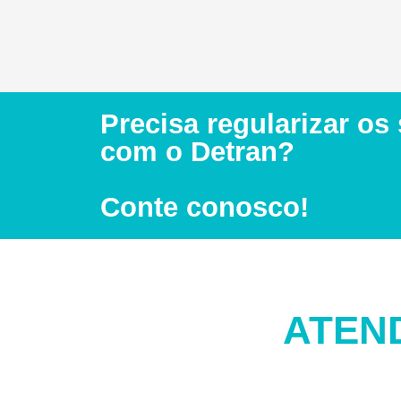
Precisa regularizar os
com o Detran?
Conte conosco!
ATEN