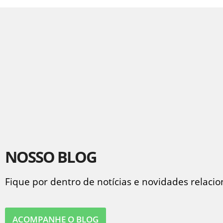
NOSSO BLOG
Fique por dentro de notícias e novidades relaci
ACOMPANHE O BLOG