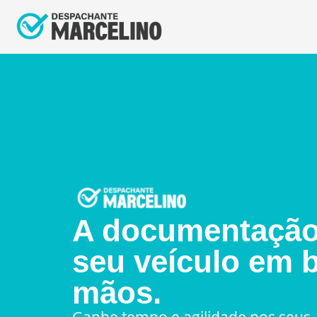
A documentação
seu veículo em 
mãos.