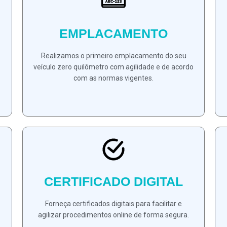
EMPLACAMENTO
Realizamos o primeiro emplacamento do seu
veículo zero quilômetro com agilidade e de acordo
com as normas vigentes.
CERTIFICADO DIGITAL
Forneça certificados digitais para facilitar e
agilizar procedimentos online de forma segura.