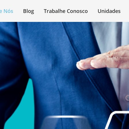
e Nós
Blog
Trabalhe Conosco
Unidades