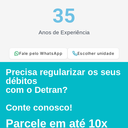
35
Anos de Experiência
Fale pelo WhatsApp
Escolher unidade
Precisa regularizar os seus
débitos
com o Detran?
Conte conosco!
Parcele em até 10x