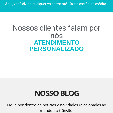
Aqui, você divide qualquer valor em até 10x no cartão de crédito.
Nossos clientes falam por
nós
ATENDIMENTO
PERSONALIZADO
NOSSO BLOG
Fique por dentro de notícias e novidades relacionadas ao
mundo do trânsito.