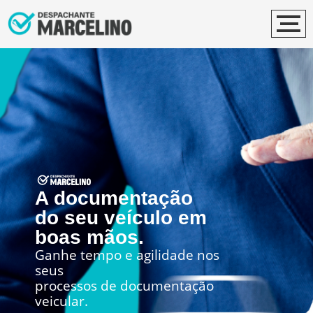
A documentação
do seu veículo em
boas mãos.
Ganhe tempo e agilidade nos
seus
processos de documentação
veicular.