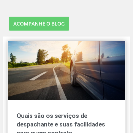
ACOMPANHE O BLOG
Quais são os serviços de
despachante e suas facilidades
para quem contrata