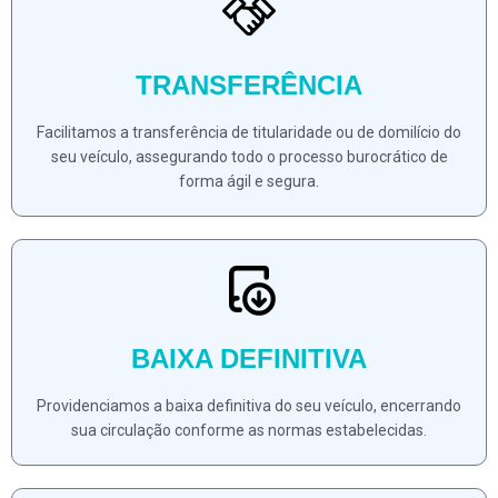
TRANSFERÊNCIA
Facilitamos a transferência de titularidade ou de domilício do
seu veículo, assegurando todo o processo burocrático de
forma ágil e segura.
BAIXA DEFINITIVA
Providenciamos a baixa definitiva do seu veículo, encerrando
sua circulação conforme as normas estabelecidas.