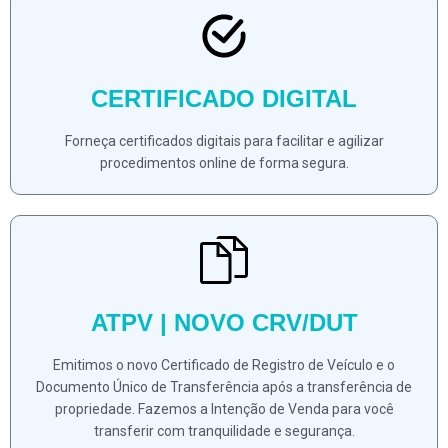
CERTIFICADO DIGITAL
Forneça certificados digitais para facilitar e agilizar
procedimentos online de forma segura.
ATPV | NOVO CRV/DUT
Emitimos o novo Certificado de Registro de Veículo e o
Documento Único de Transferência após a transferência de
propriedade. Fazemos a Intenção de Venda para você
transferir com tranquilidade e segurança.