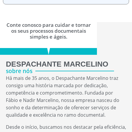
Conte conosco para cuidar e tornar
os seus processos documentais
simples e ágeis.
DESPACHANTE MARCELINO
sobre nós
Há mais de 35 anos, o Despachante Marcelino traz
consigo uma história marcada por dedicação,
competência e comprometimento. Fundada por
Fábio e Nadir Marcelino, nossa empresa nasceu do
sonho e da determinação de oferecer serviços de
qualidade e excelência no ramo documental.
Desde o início, buscamos nos destacar pela eficiência,