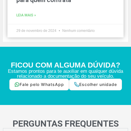
LEIA MAIS »
29 de novembro de 2024
Nenhum comentário
FICOU COM ALGUMA DÚVIDA?
Estamos prontos para te auxiliar em qualquer dúvida
relacionado a documentação do seu veículo.
Fale pelo WhatsApp
Escolher unidade
PERGUNTAS FREQUENTES