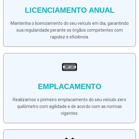
LICENCIAMENTO ANUAL
Mantenha o licenciamento do seu veículo em dia, garantindo
sua regularidade perante os órgãos competentes com
rapidez e eficiência.
EMPLACAMENTO
Realizamos o primeiro emplacamento do seu veículo zero
quilômetro com agilidade e de acordo com as normas
vigentes.