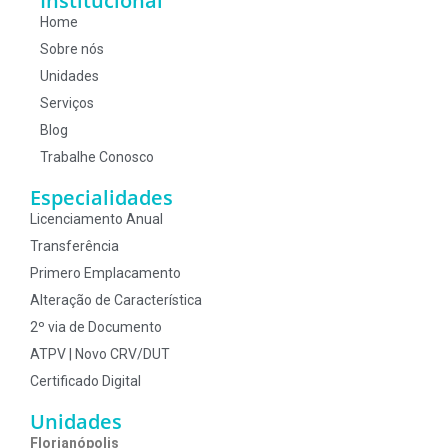
Institucional
Home
Sobre nós
Unidades
Serviços
Blog
Trabalhe Conosco
Especialidades
Licenciamento Anual
Transferência
Primero Emplacamento
Alteração de Característica
2º via de Documento
ATPV | Novo CRV/DUT
Certificado Digital
Unidades
Florianópolis