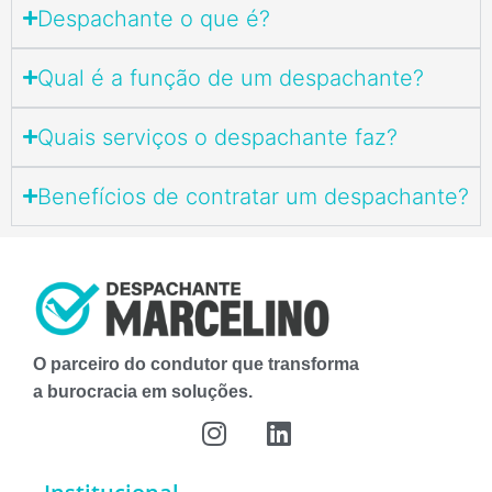
Despachante o que é?
Qual é a função de um despachante?
Quais serviços o despachante faz?
Benefícios de contratar um despachante?
O parceiro do condutor que transforma
a burocracia em soluções.