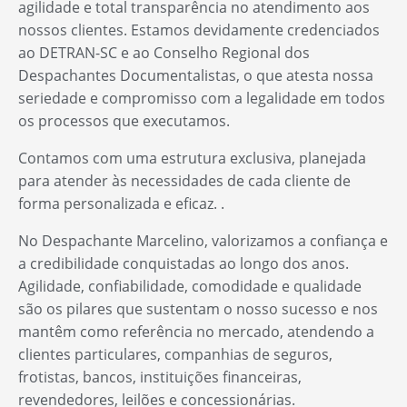
agilidade e total transparência no atendimento aos
nossos clientes. Estamos devidamente credenciados
ao DETRAN-SC e ao Conselho Regional dos
Despachantes Documentalistas, o que atesta nossa
seriedade e compromisso com a legalidade em todos
os processos que executamos.
Contamos com uma estrutura exclusiva, planejada
para atender às necessidades de cada cliente de
forma personalizada e eficaz. .
No Despachante Marcelino, valorizamos a confiança e
a credibilidade conquistadas ao longo dos anos.
Agilidade, confiabilidade, comodidade e qualidade
são os pilares que sustentam o nosso sucesso e nos
mantêm como referência no mercado, atendendo a
clientes particulares, companhias de seguros,
frotistas, bancos, instituições financeiras,
revendedores, leilões e concessionárias.