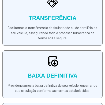
TRANSFERÊNCIA
Facilitamos a transferência de titularidade ou de domilício do
seu veículo, assegurando todo o processo burocrático de
forma ágil e segura.
BAIXA DEFINITIVA
Providenciamos a baixa definitiva do seu veículo, encerrando
sua circulação conforme as normas estabelecidas.