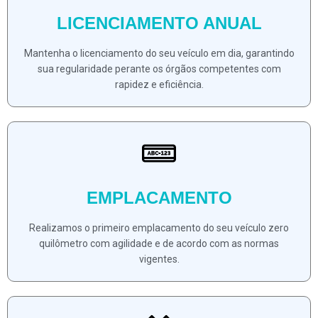
LICENCIAMENTO ANUAL
Mantenha o licenciamento do seu veículo em dia, garantindo
sua regularidade perante os órgãos competentes com
rapidez e eficiência.
EMPLACAMENTO
Realizamos o primeiro emplacamento do seu veículo zero
quilômetro com agilidade e de acordo com as normas
vigentes.