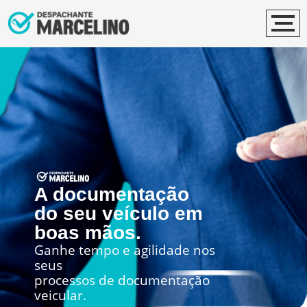
A documentação
do seu veículo em
boas mãos.
Ganhe tempo e agilidade nos
seus
processos de documentação
veicular.