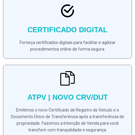
CERTIFICADO DIGITAL
Forneça certificados digitais para facilitar e agilizar
procedimentos online de forma segura.
ATPV | NOVO CRV/DUT
Emitimos o novo Certificado de Registro de Veículo e o
Documento Único de Transferência após a transferência de
propriedade. Fazemos a Intenção de Venda para você
transferir com tranquilidade e segurança.