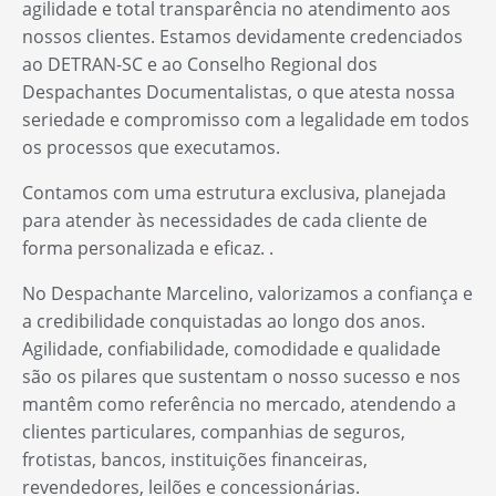
agilidade e total transparência no atendimento aos
nossos clientes. Estamos devidamente credenciados
ao DETRAN-SC e ao Conselho Regional dos
Despachantes Documentalistas, o que atesta nossa
seriedade e compromisso com a legalidade em todos
os processos que executamos.
Contamos com uma estrutura exclusiva, planejada
para atender às necessidades de cada cliente de
forma personalizada e eficaz. .
No Despachante Marcelino, valorizamos a confiança e
a credibilidade conquistadas ao longo dos anos.
Agilidade, confiabilidade, comodidade e qualidade
são os pilares que sustentam o nosso sucesso e nos
mantêm como referência no mercado, atendendo a
clientes particulares, companhias de seguros,
frotistas, bancos, instituições financeiras,
revendedores, leilões e concessionárias.