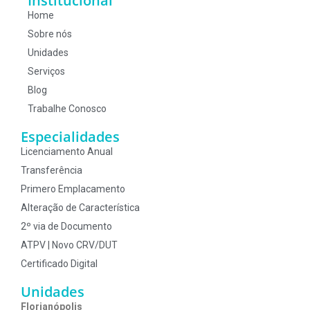
Institucional
Home
Sobre nós
Unidades
Serviços
Blog
Trabalhe Conosco
Especialidades
Licenciamento Anual
Transferência
Primero Emplacamento
Alteração de Característica
2º via de Documento
ATPV | Novo CRV/DUT
Certificado Digital
Unidades
Florianópolis