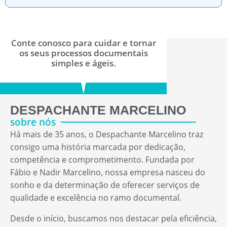
Conte conosco para cuidar e tornar
os seus processos documentais
simples e ágeis.
DESPACHANTE MARCELINO
sobre nós
Há mais de 35 anos, o Despachante Marcelino traz
consigo uma história marcada por dedicação,
competência e comprometimento. Fundada por
Fábio e Nadir Marcelino, nossa empresa nasceu do
sonho e da determinação de oferecer serviços de
qualidade e excelência no ramo documental.
Desde o início, buscamos nos destacar pela eficiência,