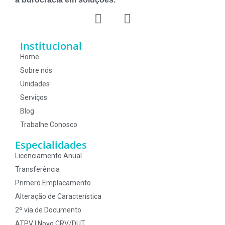
Institucional
Home
Sobre nós
Unidades
Serviços
Blog
Trabalhe Conosco
Especialidades
Licenciamento Anual
Transferência
Primero Emplacamento
Alteração de Característica
2º via de Documento
ATPV | Novo CRV/DUT