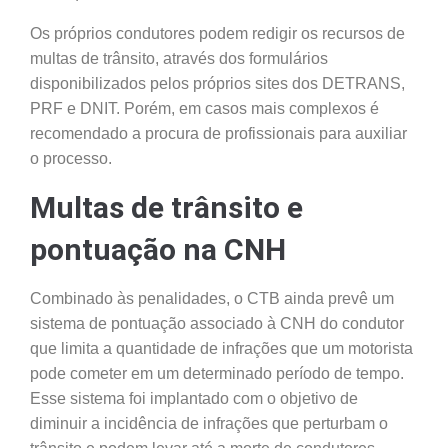
Os próprios condutores podem redigir os recursos de
multas de trânsito, através dos formulários
disponibilizados pelos próprios sites dos DETRANS,
PRF e DNIT. Porém, em casos mais complexos é
recomendado a procura de profissionais para auxiliar
o processo.
Multas de trânsito e
pontuação na CNH
Combinado às penalidades, o CTB ainda prevê um
sistema de pontuação associado à CNH do condutor
que limita a quantidade de infrações que um motorista
pode cometer em um determinado período de tempo.
Esse sistema foi implantado com o objetivo de
diminuir a incidência de infrações que perturbam o