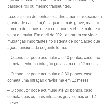
trânsito e podem levar até a morte de condutores,
passageiros ou mesmo transeuntes.
Esse sistema de pontos está diretamente associado à
gravidade das infrações, quanto mais grave, maior o
número de pontos que o condutor recebe e maior é o
valor da multa. Em abril de 2021 entraram em vigor
mudanças importantes no sistema de pontuação que
agora funciona da seguinte forma:
– O condutor pode acumular até 40 pontos, caso não
cometa nenhuma infração gravíssima em 12 meses;
– O condutor pode acumular até 30 pontos, caso
cometa uma infração gravíssima em 12 meses;
– O condutor pode acumular até 20 pontos, caso
cometa duas ou mais infrações gravíssimas em 12
meses.