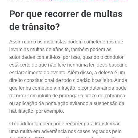
Por que recorrer de multas
de trânsito?
Assim como os motoristas podem cometer erros que
levam às multas de trânsito, também podem as
autoridades cometê-los, por isso, quando o condutor
está certo de que não fere nenhuma lei, deve buscar o
esclarecimento do evento. Além disso, a defesa é um
direito constitucional de todo cidadão brasileiro. Ainda
que tenha cometido a infração, o condutor ainda pode
recorrer com intuito de prorrogar o prazo de cobrança
ou aplicação da pontuação evitando a suspensão da
habilitação, por exemplo.
O condutor também pode recorrer para transformar
uma multa em advertência nos casos regrados pelo