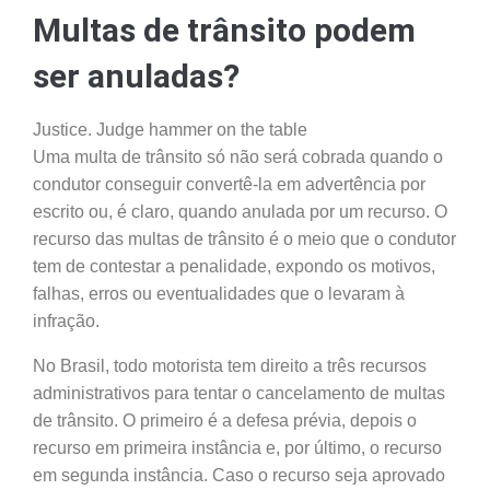
Multas de trânsito podem
ser anuladas?
Justice. Judge hammer on the table
Uma multa de trânsito só não será cobrada quando o
condutor conseguir convertê-la em advertência por
escrito ou, é claro, quando anulada por um recurso. O
recurso das multas de trânsito é o meio que o condutor
tem de contestar a penalidade, expondo os motivos,
falhas, erros ou eventualidades que o levaram à
infração.
No Brasil, todo motorista tem direito a três recursos
administrativos para tentar o cancelamento de multas
de trânsito. O primeiro é a defesa prévia, depois o
recurso em primeira instância e, por último, o recurso
em segunda instância. Caso o recurso seja aprovado