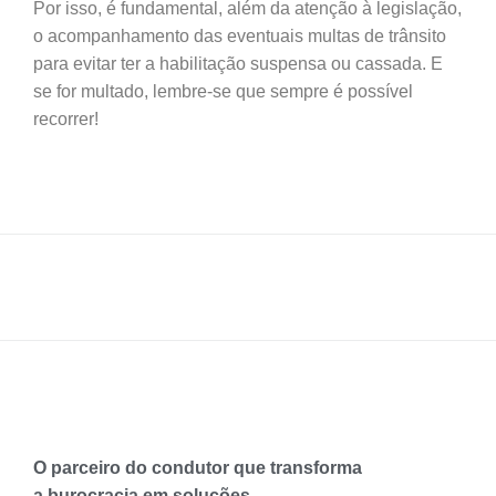
Por isso, é fundamental, além da atenção à legislação,
o acompanhamento das eventuais multas de trânsito
para evitar ter a habilitação suspensa ou cassada. E
se for multado, lembre-se que sempre é possível
recorrer!
O parceiro do condutor que transforma
a burocracia em soluções.