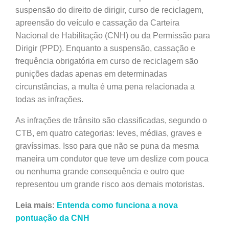
suspensão do direito de dirigir, curso de reciclagem,
apreensão do veículo e cassação da Carteira
Nacional de Habilitação (CNH) ou da Permissão para
Dirigir (PPD). Enquanto a suspensão, cassação e
frequência obrigatória em curso de reciclagem são
punições dadas apenas em determinadas
circunstâncias, a multa é uma pena relacionada a
todas as infrações.
As infrações de trânsito são classificadas, segundo o
CTB, em quatro categorias: leves, médias, graves e
gravíssimas. Isso para que não se puna da mesma
maneira um condutor que teve um deslize com pouca
ou nenhuma grande consequência e outro que
representou um grande risco aos demais motoristas.
Leia mais:
Entenda como funciona a nova
pontuação da CNH