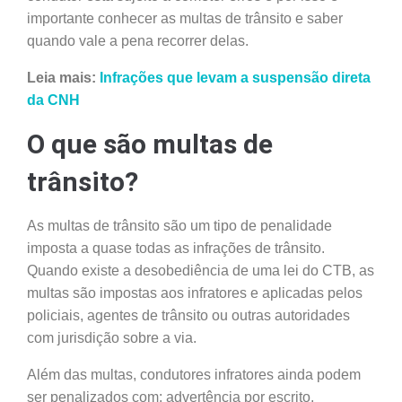
importante conhecer as multas de trânsito e saber
quando vale a pena recorrer delas.
Leia mais:
Infrações que levam a suspensão direta
da CNH
O que são multas de
trânsito?
As multas de trânsito são um tipo de penalidade
imposta a quase todas as infrações de trânsito.
Quando existe a desobediência de uma lei do CTB, as
multas são impostas aos infratores e aplicadas pelos
policiais, agentes de trânsito ou outras autoridades
com jurisdição sobre a via.
Além das multas, condutores infratores ainda podem
ser penalizados com: advertência por escrito,