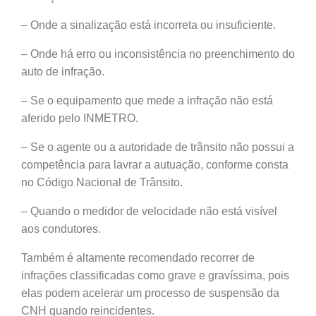
– Onde a sinalização está incorreta ou insuficiente.
– Onde há erro ou inconsistência no preenchimento do
auto de infração.
– Se o equipamento que mede a infração não está
aferido pelo INMETRO.
– Se o agente ou a autoridade de trânsito não possui a
competência para lavrar a autuação, conforme consta
no Código Nacional de Trânsito.
– Quando o medidor de velocidade não está visível
aos condutores.
Também é altamente recomendado recorrer de
infrações classificadas como grave e gravíssima, pois
elas podem acelerar um processo de suspensão da
CNH quando reincidentes.