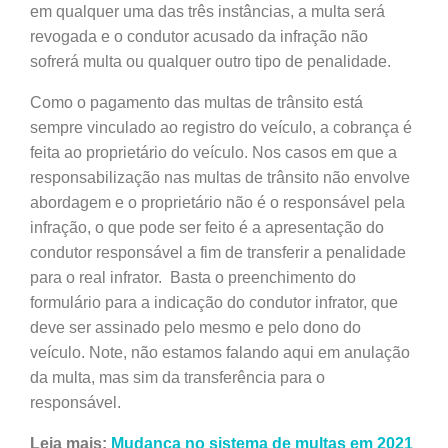
em qualquer uma das três instâncias, a multa será
revogada e o condutor acusado da infração não
sofrerá multa ou qualquer outro tipo de penalidade.
Como o pagamento das multas de trânsito está
sempre vinculado ao registro do veículo, a cobrança é
feita ao proprietário do veículo. Nos casos em que a
responsabilização nas multas de trânsito não envolve
abordagem e o proprietário não é o responsável pela
infração, o que pode ser feito é a apresentação do
condutor responsável a fim de transferir a penalidade
para o real infrator. Basta o preenchimento do
formulário para a indicação do condutor infrator, que
deve ser assinado pelo mesmo e pelo dono do
veículo. Note, não estamos falando aqui em anulação
da multa, mas sim da transferência para o
responsável.
Leia mais:
Mudança no sistema de multas em 2021