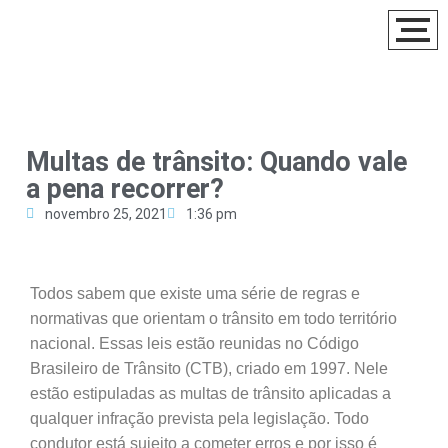
Multas de trânsito: Quando vale
a pena recorrer?
novembro 25, 2021
1:36 pm
Todos sabem que existe uma série de regras e
normativas que orientam o trânsito em todo território
nacional. Essas leis estão reunidas no Código
Brasileiro de Trânsito (CTB), criado em 1997. Nele
estão estipuladas as multas de trânsito aplicadas a
qualquer infração prevista pela legislação. Todo
condutor está sujeito a cometer erros e por isso é