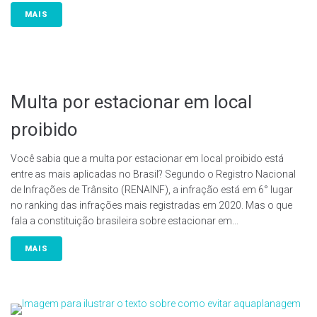
MAIS
Multa por estacionar em local
proibido
Você sabia que a multa por estacionar em local proibido está
entre as mais aplicadas no Brasil? Segundo o Registro Nacional
de Infrações de Trânsito (RENAINF), a infração está em 6° lugar
no ranking das infrações mais registradas em 2020. Mas o que
fala a constituição brasileira sobre estacionar em...
MAIS