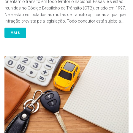
orientam o trânsito em todo território nacional. Essas leis estão
reunidas no Código Brasileiro de Trânsito (CTB), criado em 1997.
Nele estão estipuladas as multas de trânsito aplicadas a qualquer
infração prevista pela legislação. Todo condutor está sujeito a...
MAIS