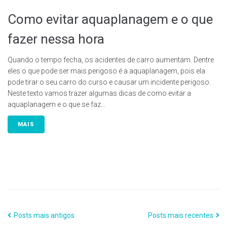
Como evitar aquaplanagem e o que
fazer nessa hora
Quando o tempo fecha, os acidentes de carro aumentam. Dentre
eles o que pode ser mais perigoso é a aquaplanagem, pois ela
pode tirar o seu carro do curso e causar um incidente perigoso.
Neste texto vamos trazer algumas dicas de como evitar a
aquaplanagem e o que se faz...
MAIS
Posts mais antigos
Posts mais recentes