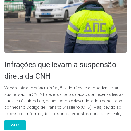
Infrações que levam a suspensão
direta da CNH
Você sabia que existem infrações de trânsito que podem levar a
suspensão da CNH? É dever de todo cidadão conhecer as leis às
quais está submetido, assim como é dever de todos condutores
conhecer o Código de Trânsito Brasileiro (CTB). Mas, devido ao
excesso de informação que somos expostos constantemente,...
MAIS