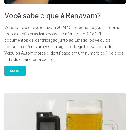
Você sabe o que é Renavam?
Você sabe o que é Renavam 2024? Caro condutor,Assim como
todo cidadão brasileiro possui o número de RG e CPF,
documentos de identificação junto ao Estado, os veículos
possuem o Renavam.A sigla significa Registro Nacional de
Veículos Automotores é identificada em um número de 11 dígitos
individual para cada carro...
MAIS