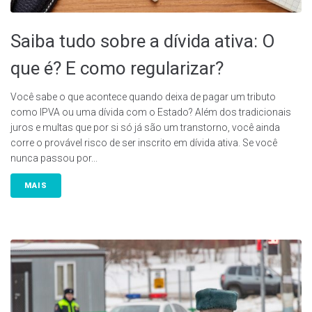
Saiba tudo sobre a dívida ativa: O
que é? E como regularizar?
Você sabe o que acontece quando deixa de pagar um tributo
como IPVA ou uma dívida com o Estado? Além dos tradicionais
juros e multas que por si só já são um transtorno, você ainda
corre o provável risco de ser inscrito em dívida ativa. Se você
nunca passou por...
MAIS