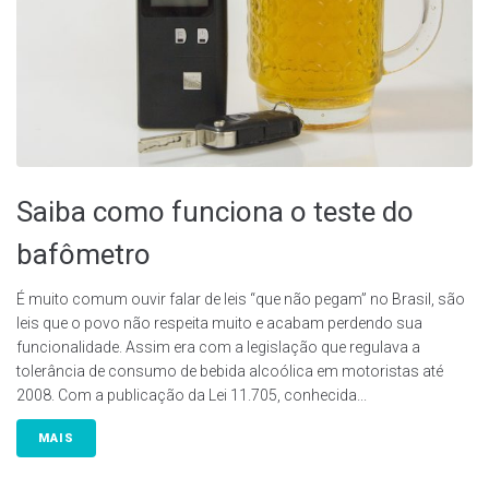
Saiba como funciona o teste do
bafômetro
É muito comum ouvir falar de leis “que não pegam” no Brasil, são
leis que o povo não respeita muito e acabam perdendo sua
funcionalidade. Assim era com a legislação que regulava a
tolerância de consumo de bebida alcoólica em motoristas até
2008. Com a publicação da Lei 11.705, conhecida...
MAIS