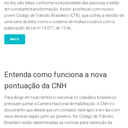
As leis são feitas conforme a necessidade das pessoas e estão
em constante transformação. Assim aconteceu com nosso
jovem Código de Trânsito Brasileiro (CTB), que sofreu a revisão de
uma série de itens como o sistema de multas e outros com a
publicação da Lei nº 14.071, de 13 de...
MAIS
Entenda como funciona a nova
pontuação da CNH
Para dirigir em todo território nacional os cidadãos brasileiros
precisam portar a Carteira Nacional de Habilitação. A CNH é o
documento que atesta que um condutor está apto e em dia com
seus deveres legais junto ao governo. No Código de Trânsito
Brasileiro estão determinadas as normas para obtenção da...