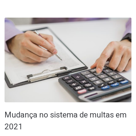
Mudança no sistema de multas em
2021